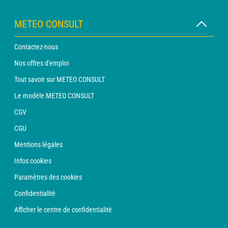
METEO CONSULT
Contactez-nous
Nos offres d'emploi
Tout savoir sur METEO CONSULT
Le modèle METEO CONSULT
CGV
CGU
Mentions légales
Infos cookies
Paramètres des cookies
Confidentialité
Afficher le centre de confidentialité