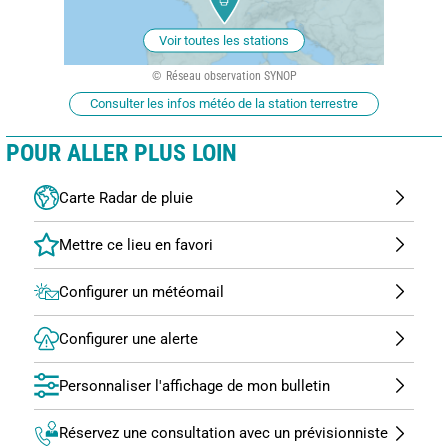
Voir toutes les stations
Réseau observation SYNOP
Consulter les infos météo de la station terrestre
POUR ALLER PLUS LOIN
Carte Radar de pluie
Configurer un météomail
Configurer une alerte
Personnaliser l'affichage de mon bulletin
Réservez une consultation avec un prévisionniste