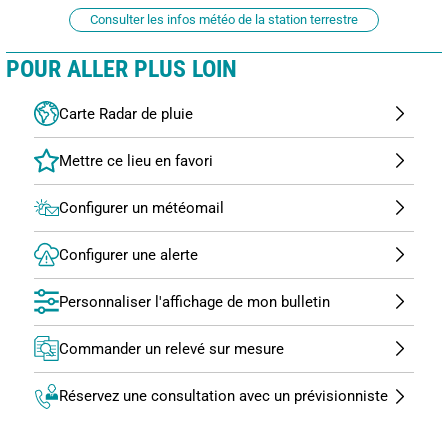
Consulter les infos météo de la station terrestre
POUR ALLER PLUS LOIN
Carte Radar de pluie
Configurer un météomail
Configurer une alerte
Personnaliser l'affichage de mon bulletin
Commander un relevé sur mesure
Réservez une consultation avec un prévisionniste