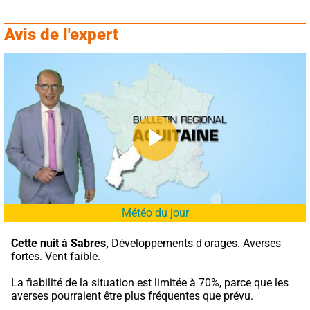
Avis de l'expert
Météo du jour
Cette nuit à Sabres,
 Développements d'orages. Averses 
fortes. Vent faible.
La fiabilité de la situation est limitée à 70%, parce que les 
averses pourraient être plus fréquentes que prévu.