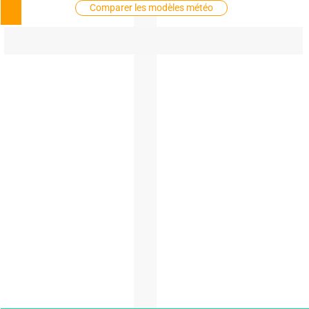
Comparer les modèles météo