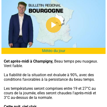
Météo du jour
Cet après-midi à Champigny,
 Beau temps peu nuageux. 
Vent faible.
La fiabilité de la situation est évaluée à 90%, avec des 
conditions favorables à la persistance du beau temps.
Les températures seront comprises entre 19 et 27°C au 
cours de la journée, elles seront chaudes l'après-midi et 
3°C au-dessus de la normale.
Cette nuit,
ciel clair.