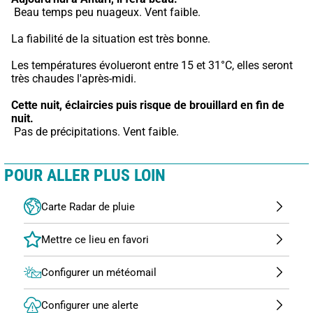
 Beau temps peu nuageux. Vent faible.
La fiabilité de la situation est très bonne.
Les températures évolueront entre 15 et 31°C, elles seront 
très chaudes l'après-midi.
Cette nuit,
éclaircies puis risque de brouillard en fin de 
nuit.
 Pas de précipitations. Vent faible.
POUR ALLER PLUS LOIN
Carte Radar de pluie
Configurer un météomail
Configurer une alerte