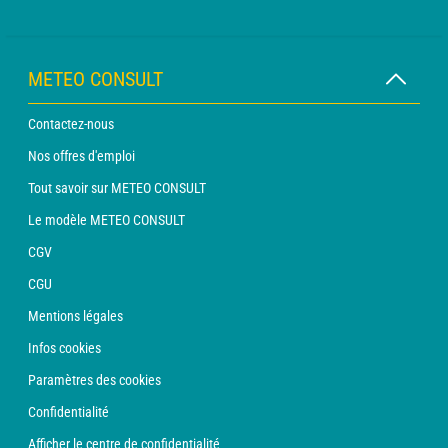
METEO CONSULT
Contactez-nous
Nos offres d'emploi
Tout savoir sur METEO CONSULT
Le modèle METEO CONSULT
CGV
CGU
Mentions légales
Infos cookies
Paramètres des cookies
Confidentialité
Afficher le centre de confidentialité