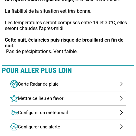
La fiabilité de la situation est très bonne.
Les températures seront comprises entre 19 et 30°C, elles 
seront chaudes l'après-midi.
Cette nuit,
éclaircies puis risque de brouillard en fin de 
nuit.
 Pas de précipitations. Vent faible.
POUR ALLER PLUS LOIN
Carte Radar de pluie
Configurer un météomail
Configurer une alerte