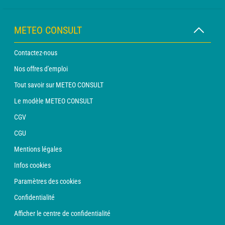
METEO CONSULT
Contactez-nous
Nos offres d'emploi
Tout savoir sur METEO CONSULT
Le modèle METEO CONSULT
CGV
CGU
Mentions légales
Infos cookies
Paramètres des cookies
Confidentialité
Afficher le centre de confidentialité