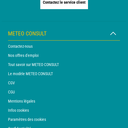
Contactez le service client
METEO CONSULT
Contactez-nous
Nos offres d'emploi
Tout savoir sur METEO CONSULT
Le modèle METEO CONSULT
CGV
CGU
Mentions légales
Infos cookies
Paramètres des cookies