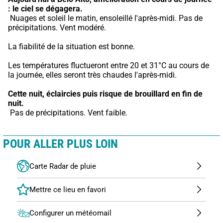
: le ciel se dégagera.
 Nuages et soleil le matin, ensoleillé l'après-midi. Pas de 
précipitations. Vent modéré.
La fiabilité de la situation est bonne.
Les températures fluctueront entre 20 et 31°C au cours de 
la journée, elles seront très chaudes l'après-midi.
Cette nuit,
éclaircies puis risque de brouillard en fin de 
nuit.
 Pas de précipitations. Vent faible.
POUR ALLER PLUS LOIN
Carte Radar de pluie
Configurer un météomail