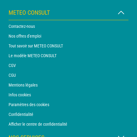
METEO CONSULT
Contactez-nous
Nos offres d'emploi
Tout savoir sur METEO CONSULT
Le modèle METEO CONSULT
CGV
CGU
Mentions légales
Infos cookies
Paramètres des cookies
Confidentialité
Afficher le centre de confidentialité