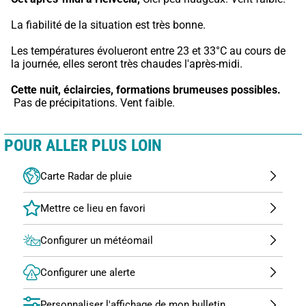
La fiabilité de la situation est très bonne.
Les températures évolueront entre 23 et 33°C au cours de 
la journée, elles seront très chaudes l'après-midi.
Cette nuit,
éclaircies, formations brumeuses possibles.
 Pas de précipitations. Vent faible.
POUR ALLER PLUS LOIN
Carte Radar de pluie
Configurer un météomail
Configurer une alerte
Personnaliser l'affichage de mon bulletin