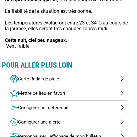
La fiabilité de la situation est très bonne.
Les températures évolueront entre 23 et 34°C au cours de 
la journée, elles seront très chaudes l'après-midi.
Cette nuit,
ciel peu nuageux.
 Vent faible.
POUR ALLER PLUS LOIN
Carte Radar de pluie
Configurer un météomail
Configurer une alerte
Personnaliser l'affichage de mon bulletin