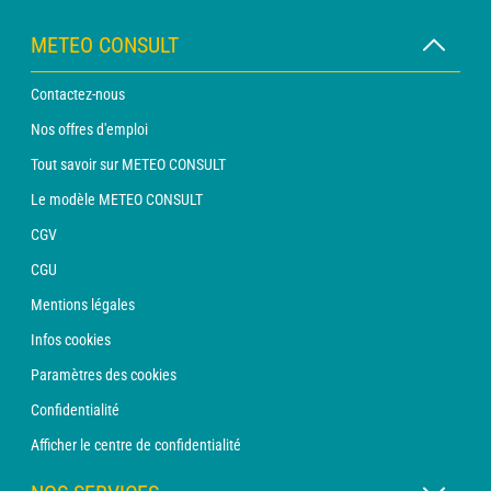
METEO CONSULT
Contactez-nous
Nos offres d'emploi
Tout savoir sur METEO CONSULT
Le modèle METEO CONSULT
CGV
CGU
Mentions légales
Infos cookies
Paramètres des cookies
Confidentialité
Afficher le centre de confidentialité