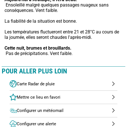
 Ensoleillé malgré quelques passages nuageux sans 
conséquences. Vent faible.
La fiabilité de la situation est bonne.
Les températures fluctueront entre 21 et 28°C au cours de 
la journée, elles seront chaudes l'après-midi.
Cette nuit,
brumes et brouillards.
 Pas de précipitations. Vent faible.
POUR ALLER PLUS LOIN
Carte Radar de pluie
Configurer un météomail
Configurer une alerte