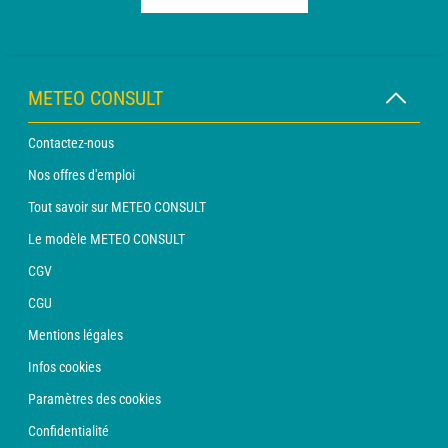
METEO CONSULT
Contactez-nous
Nos offres d'emploi
Tout savoir sur METEO CONSULT
Le modèle METEO CONSULT
CGV
CGU
Mentions légales
Infos cookies
Paramètres des cookies
Confidentialité