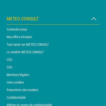
METEO CONSULT
Contactez-nous
Nos offres d'emploi
Tout savoir sur METEO CONSULT
Le modèle METEO CONSULT
CGV
CGU
Mentions légales
Infos cookies
Paramètres des cookies
Confidentialité
Afficher le centre de confidentialité