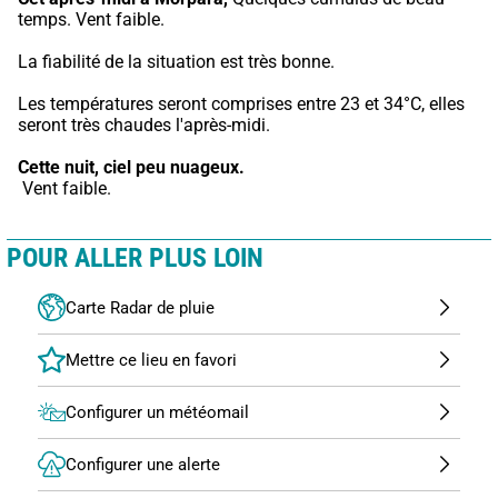
temps. Vent faible.
La fiabilité de la situation est très bonne.
Les températures seront comprises entre 23 et 34°C, elles 
seront très chaudes l'après-midi.
Cette nuit,
ciel peu nuageux.
 Vent faible.
POUR ALLER PLUS LOIN
Carte Radar de pluie
Configurer un météomail
Configurer une alerte