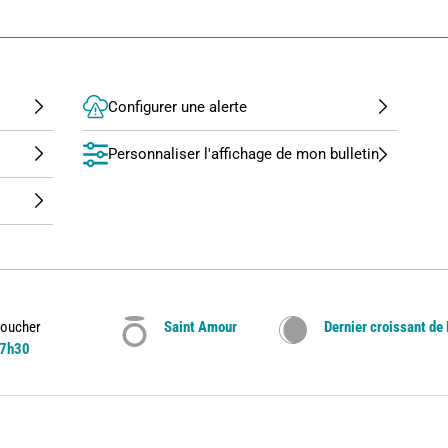
Configurer une alerte
Personnaliser l'affichage de mon bulletin
oucher
Saint Amour
Dernier croissant de
7h30