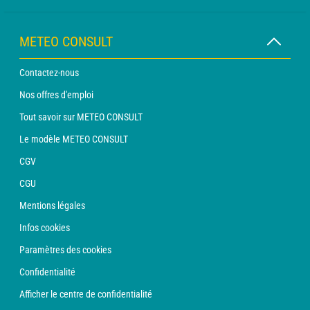
METEO CONSULT
Contactez-nous
Nos offres d'emploi
Tout savoir sur METEO CONSULT
Le modèle METEO CONSULT
CGV
CGU
Mentions légales
Infos cookies
Paramètres des cookies
Confidentialité
Afficher le centre de confidentialité