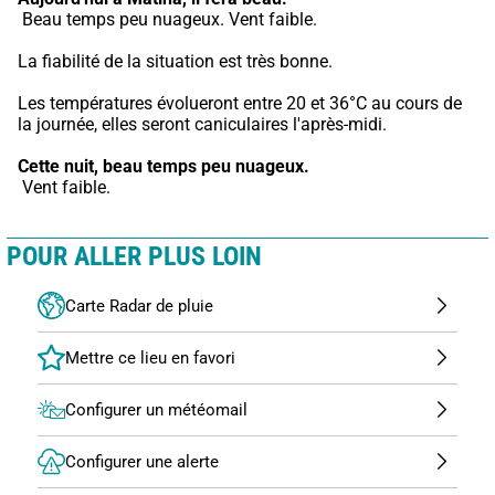
 Beau temps peu nuageux. Vent faible.
La fiabilité de la situation est très bonne.
Les températures évolueront entre 20 et 36°C au cours de 
la journée, elles seront caniculaires l'après-midi.
Cette nuit,
beau temps peu nuageux.
 Vent faible.
POUR ALLER PLUS LOIN
Carte Radar de pluie
Configurer un météomail
Configurer une alerte