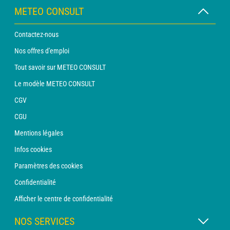
METEO CONSULT
Contactez-nous
Nos offres d'emploi
Tout savoir sur METEO CONSULT
Le modèle METEO CONSULT
CGV
CGU
Mentions légales
Infos cookies
Paramètres des cookies
Confidentialité
Afficher le centre de confidentialité
NOS SERVICES