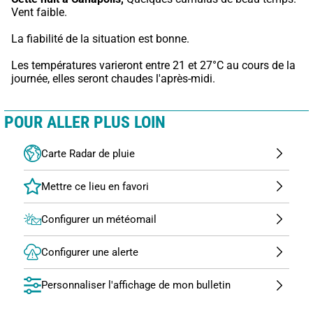
Vent faible.
La fiabilité de la situation est bonne.
Les températures varieront entre 21 et 27°C au cours de la 
journée, elles seront chaudes l'après-midi.
POUR ALLER PLUS LOIN
Carte Radar de pluie
Configurer un météomail
Configurer une alerte
Personnaliser l'affichage de mon bulletin