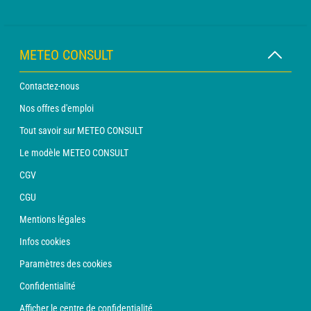
METEO CONSULT
Contactez-nous
Nos offres d'emploi
Tout savoir sur METEO CONSULT
Le modèle METEO CONSULT
CGV
CGU
Mentions légales
Infos cookies
Paramètres des cookies
Confidentialité
Afficher le centre de confidentialité