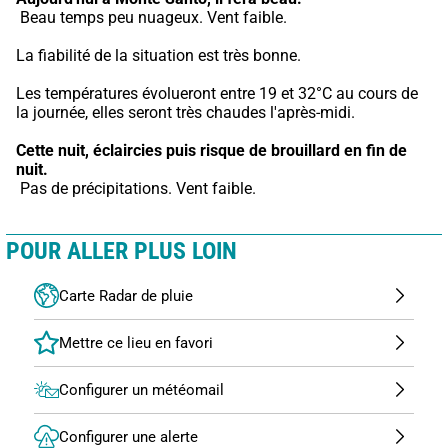
 Beau temps peu nuageux. Vent faible.
La fiabilité de la situation est très bonne.
Les températures évolueront entre 19 et 32°C au cours de 
la journée, elles seront très chaudes l'après-midi.
Cette nuit,
éclaircies puis risque de brouillard en fin de 
nuit.
 Pas de précipitations. Vent faible.
POUR ALLER PLUS LOIN
Carte Radar de pluie
Configurer un météomail
Configurer une alerte