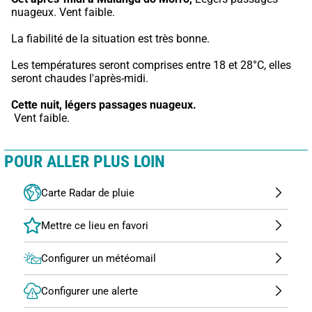
nuageux. Vent faible.
La fiabilité de la situation est très bonne.
Les températures seront comprises entre 18 et 28°C, elles 
seront chaudes l'après-midi.
Cette nuit,
légers passages nuageux.
 Vent faible.
POUR ALLER PLUS LOIN
Carte Radar de pluie
Configurer un météomail
Configurer une alerte