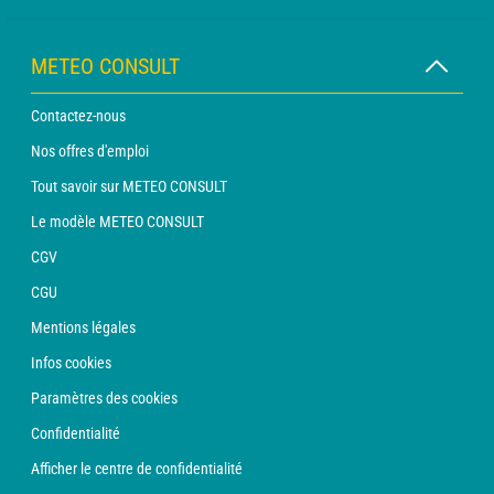
METEO CONSULT
Contactez-nous
Nos offres d'emploi
Tout savoir sur METEO CONSULT
Le modèle METEO CONSULT
CGV
CGU
Mentions légales
Infos cookies
Paramètres des cookies
Confidentialité
Afficher le centre de confidentialité