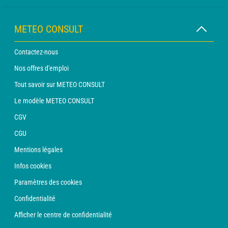
METEO CONSULT
Contactez-nous
Nos offres d'emploi
Tout savoir sur METEO CONSULT
Le modèle METEO CONSULT
CGV
CGU
Mentions légales
Infos cookies
Paramètres des cookies
Confidentialité
Afficher le centre de confidentialité