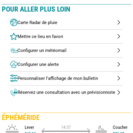
POUR ALLER PLUS LOIN
Carte Radar de pluie
Configurer un météomail
Configurer une alerte
Personnaliser l'affichage de mon bulletin
Réservez une consultation avec un prévisionniste
ÉPHÉMÉRIDE
Lever
14:37
Coucher