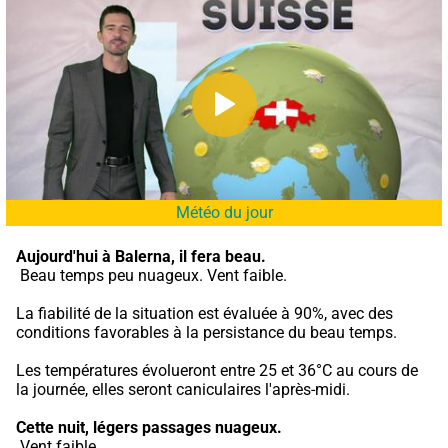
Météo du jour
Aujourd'hui à Balerna,
il fera beau.
 Beau temps peu nuageux. Vent faible.
La fiabilité de la situation est évaluée à 90%, avec des 
conditions favorables à la persistance du beau temps.
Les températures évolueront entre 25 et 36°C au cours de 
la journée, elles seront caniculaires l'après-midi.
Cette nuit,
légers passages nuageux.
 Vent faible.