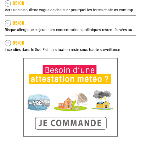
05/08
Vers une cinquième vague de chaleur : pourquoi les fortes chaleurs vont rapidement revenir en France
05/08
Risque allergique ce jeudi : les concentrations polliniques restent élevées au nord
05/08
Incendies dans le Sud-Est : la situation reste sous haute surveillance