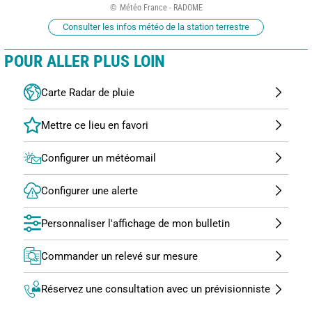
Météo France - RADOME
Consulter les infos météo de la station terrestre
POUR ALLER PLUS LOIN
Carte Radar de pluie
Configurer un météomail
Configurer une alerte
Personnaliser l'affichage de mon bulletin
Commander un relevé sur mesure
Réservez une consultation avec un prévisionniste