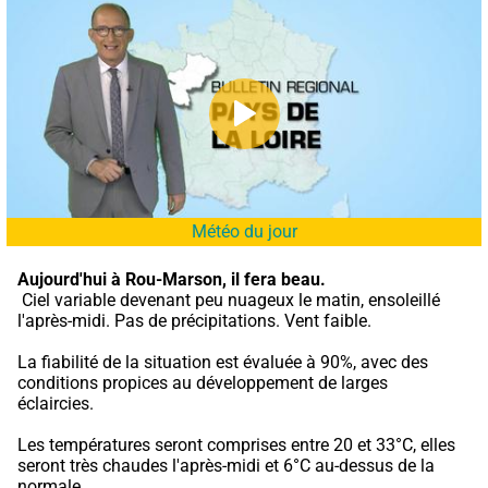
Météo du jour
Aujourd'hui à Rou-Marson,
il fera beau.
 Ciel variable devenant peu nuageux le matin, ensoleillé 
l'après-midi. Pas de précipitations. Vent faible.
La fiabilité de la situation est évaluée à 90%, avec des 
conditions propices au développement de larges 
éclaircies.
Les températures seront comprises entre 20 et 33°C, elles 
seront très chaudes l'après-midi et 6°C au-dessus de la 
normale.