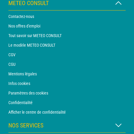
METEO CONSULT
Contactez-nous
Nos offres d'emploi
Tout savoir sur METEO CONSULT
Le modèle METEO CONSULT
CGV
CGU
Mentions légales
Infos cookies
Paramètres des cookies
Confidentialité
Afficher le centre de confidentialité
NOS SERVICES