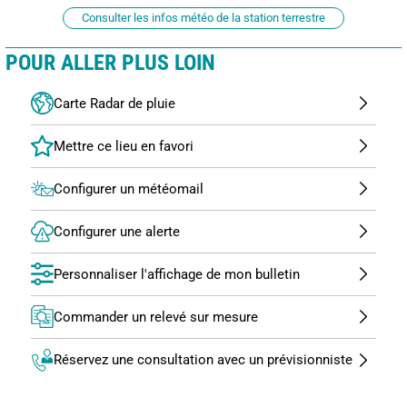
Consulter les infos météo de la station terrestre
POUR ALLER PLUS LOIN
Carte Radar de pluie
Configurer un météomail
Configurer une alerte
Personnaliser l'affichage de mon bulletin
Commander un relevé sur mesure
Réservez une consultation avec un prévisionniste