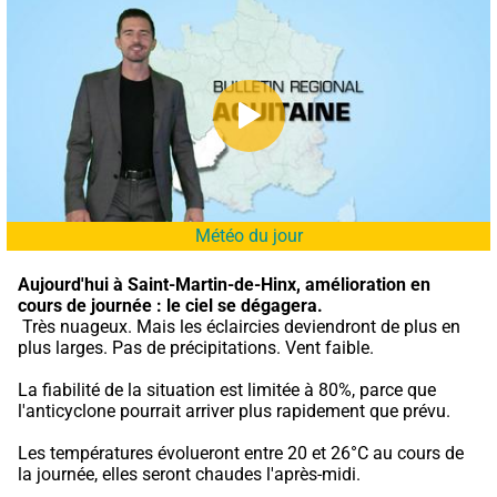
Météo du jour
Aujourd'hui à Saint-Martin-de-Hinx,
amélioration en 
cours de journée : le ciel se dégagera.
 Très nuageux. Mais les éclaircies deviendront de plus en 
plus larges. Pas de précipitations. Vent faible.
La fiabilité de la situation est limitée à 80%, parce que 
l'anticyclone pourrait arriver plus rapidement que prévu.
Les températures évolueront entre 20 et 26°C au cours de 
la journée, elles seront chaudes l'après-midi.