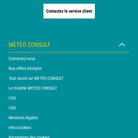
Contactez le service client
METEO CONSULT
Contactez-nous
Nos offres d'emploi
Tout savoir sur METEO CONSULT
Le modèle METEO CONSULT
CGV
CGU
Mentions légales
Infos cookies
Paramètres des cookies