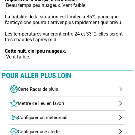
 Beau temps peu nuageux. Vent faible.
La fiabilité de la situation est limitée à 85%, parce que 
l'anticyclone pourrait arriver plus rapidement que prévu.
Les températures varieront entre 24 et 33°C, elles seront 
très chaudes l'après-midi.
Cette nuit,
ciel peu nuageux.
 Vent faible.
POUR ALLER PLUS LOIN
Carte Radar de pluie
Configurer un météomail
Configurer une alerte