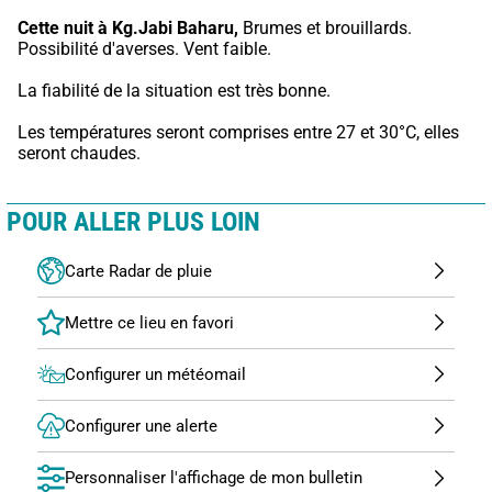
Cette nuit à Kg.Jabi Baharu,
 Brumes et brouillards. 
Possibilité d'averses. Vent faible.
La fiabilité de la situation est très bonne.
Les températures seront comprises entre 27 et 30°C, elles 
seront chaudes.
POUR ALLER PLUS LOIN
Carte Radar de pluie
Configurer un météomail
Configurer une alerte
Personnaliser l'affichage de mon bulletin