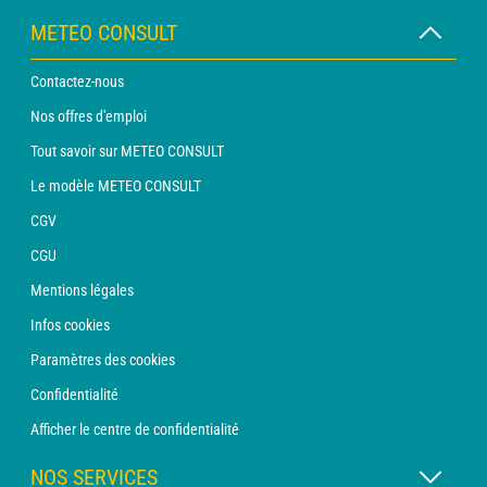
METEO CONSULT
Contactez-nous
Nos offres d'emploi
Tout savoir sur METEO CONSULT
Le modèle METEO CONSULT
CGV
CGU
Mentions légales
Infos cookies
Paramètres des cookies
Confidentialité
Afficher le centre de confidentialité
NOS SERVICES