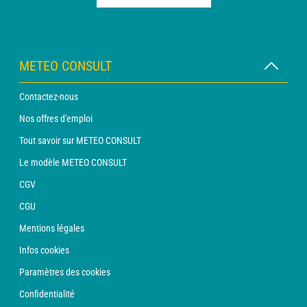
METEO CONSULT
Contactez-nous
Nos offres d'emploi
Tout savoir sur METEO CONSULT
Le modèle METEO CONSULT
CGV
CGU
Mentions légales
Infos cookies
Paramètres des cookies
Confidentialité