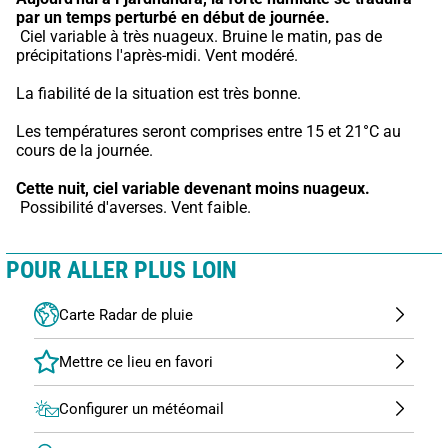
par un temps perturbé en début de journée.
 Ciel variable à très nuageux. Bruine le matin, pas de 
précipitations l'après-midi. Vent modéré.
La fiabilité de la situation est très bonne.
Les températures seront comprises entre 15 et 21°C au 
cours de la journée.
Cette nuit,
ciel variable devenant moins nuageux.
 Possibilité d'averses. Vent faible.
POUR ALLER PLUS LOIN
Carte Radar de pluie
Configurer un météomail