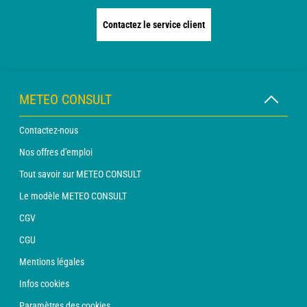
Contactez le service client
METEO CONSULT
Contactez-nous
Nos offres d'emploi
Tout savoir sur METEO CONSULT
Le modèle METEO CONSULT
CGV
CGU
Mentions légales
Infos cookies
Paramètres des cookies