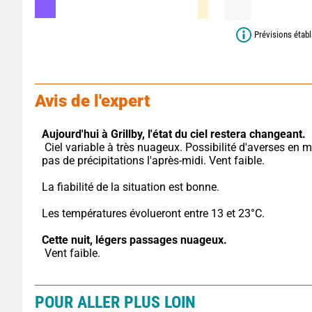
Prévisions étab
Avis de l'expert
Aujourd'hui à Grillby,
l'état du ciel restera changeant.
 Ciel variable à très nuageux. Possibilité d'averses en matinée, 
pas de précipitations l'après-midi. Vent faible.
La fiabilité de la situation est bonne.
Les températures évolueront entre 13 et 23°C.
Cette nuit,
légers passages nuageux.
 Vent faible.
POUR ALLER PLUS LOIN