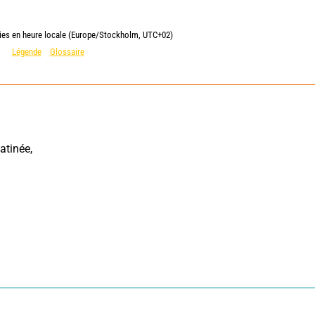
lies en heure locale (Europe/Stockholm, UTC+02)
Légende
Glossaire