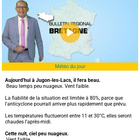
Météo du jour
Aujourd'hui à Jugon-les-Lacs,
il fera beau.
 Beau temps peu nuageux. Vent faible.
La fiabilité de la situation est limitée à 80%, parce que 
l'anticyclone pourrait arriver plus rapidement que prévu.
Les températures fluctueront entre 11 et 30°C, elles seront 
chaudes l'après-midi.
Cette nuit,
ciel peu nuageux.
 Vent faible.