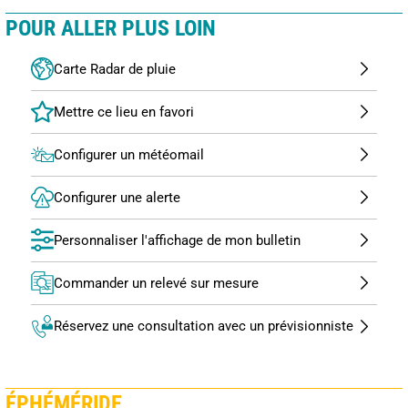
POUR ALLER PLUS LOIN
Carte Radar de pluie
Configurer un météomail
Configurer une alerte
Personnaliser l'affichage de mon bulletin
Commander un relevé sur mesure
Réservez une consultation avec un prévisionniste
ÉPHÉMÉRIDE