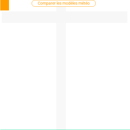
Comparer les modèles météo