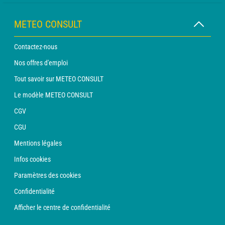
METEO CONSULT
Contactez-nous
Nos offres d'emploi
Tout savoir sur METEO CONSULT
Le modèle METEO CONSULT
CGV
CGU
Mentions légales
Infos cookies
Paramètres des cookies
Confidentialité
Afficher le centre de confidentialité