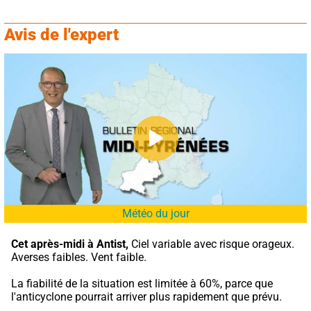
Avis de l'expert
Météo du jour
Cet après-midi à Antist,
 Ciel variable avec risque orageux. 
Averses faibles. Vent faible.
La fiabilité de la situation est limitée à 60%, parce que 
l'anticyclone pourrait arriver plus rapidement que prévu.