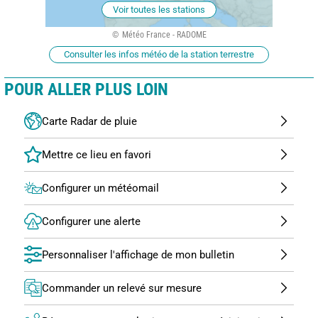
Voir toutes les stations
Météo France - RADOME
Consulter les infos météo de la station terrestre
POUR ALLER PLUS LOIN
Carte Radar de pluie
Configurer un météomail
Configurer une alerte
Personnaliser l'affichage de mon bulletin
Commander un relevé sur mesure