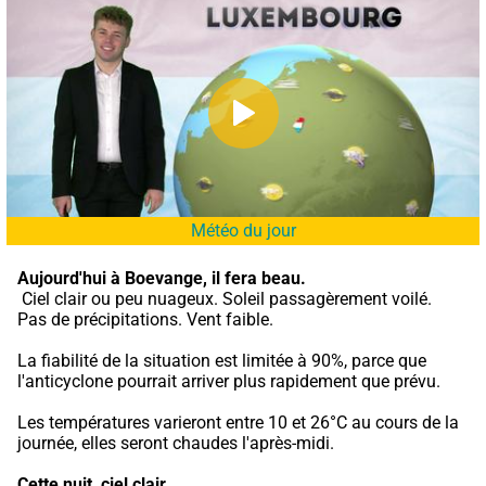
Météo du jour
Aujourd'hui à Boevange,
il fera beau.
 Ciel clair ou peu nuageux. Soleil passagèrement voilé. 
Pas de précipitations. Vent faible.
La fiabilité de la situation est limitée à 90%, parce que 
l'anticyclone pourrait arriver plus rapidement que prévu.
Les températures varieront entre 10 et 26°C au cours de la 
journée, elles seront chaudes l'après-midi.
Cette nuit,
ciel clair.