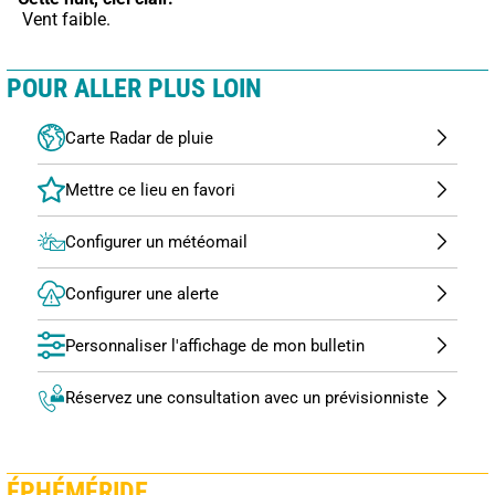
 Vent faible.
POUR ALLER PLUS LOIN
Carte Radar de pluie
Configurer un météomail
Configurer une alerte
Personnaliser l'affichage de mon bulletin
Réservez une consultation avec un prévisionniste
ÉPHÉMÉRIDE