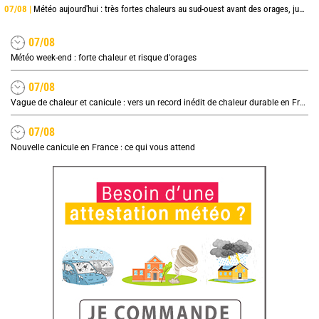
07/08 |
Météo aujourd'hui : très fortes chaleurs au sud-ouest avant des orages, jusqu'à 39°C
07/08
Météo week-end : forte chaleur et risque d'orages
07/08
Vague de chaleur et canicule : vers un record inédit de chaleur durable en France
07/08
Nouvelle canicule en France : ce qui vous attend