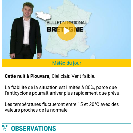
Météo du jour
Cette nuit à Plouvara,
 Ciel clair. Vent faible.
La fiabilité de la situation est limitée à 80%, parce que 
l'anticyclone pourrait arriver plus rapidement que prévu.
Les températures fluctueront entre 15 et 20°C avec des 
valeurs proches de la normale.
OBSERVATIONS