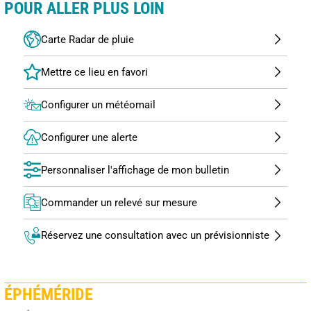
POUR ALLER PLUS LOIN
Carte Radar de pluie
Configurer un météomail
Configurer une alerte
Personnaliser l'affichage de mon bulletin
Commander un relevé sur mesure
Réservez une consultation avec un prévisionniste
ÉPHÉMÉRIDE