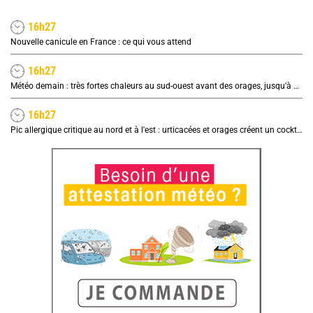
16h27
Nouvelle canicule en France : ce qui vous attend
16h27
Météo demain : très fortes chaleurs au sud-ouest avant des orages, jusqu'à 39°C
16h27
Pic allergique critique au nord et à l'est : urticacées et orages créent un cocktail explosif