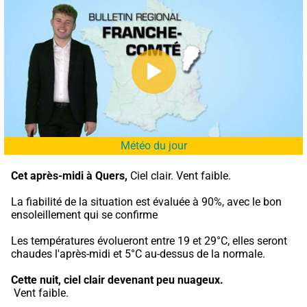
Météo du jour
Cet après-midi à Quers,
 Ciel clair. Vent faible.
La fiabilité de la situation est évaluée à 90%, avec le bon 
ensoleillement qui se confirme
Les températures évolueront entre 19 et 29°C, elles seront 
chaudes l'après-midi et 5°C au-dessus de la normale.
Cette nuit,
ciel clair devenant peu nuageux.
 Vent faible.