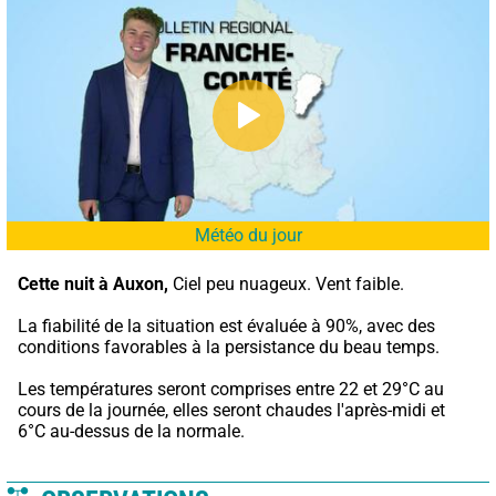
Météo du jour
Cette nuit à Auxon,
 Ciel peu nuageux. Vent faible.
La fiabilité de la situation est évaluée à 90%, avec des 
conditions favorables à la persistance du beau temps.
Les températures seront comprises entre 22 et 29°C au 
cours de la journée, elles seront chaudes l'après-midi et 
6°C au-dessus de la normale.