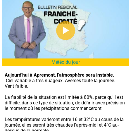
Météo du jour
Aujourd'hui à Apremont,
l'atmosphère sera instable.
 Ciel variable à très nuageux. Averses toute la journée. 
Vent faible.
La fiabilité de la situation est limitée à 80%, parce qu'il est 
difficile, dans ce type de situation, de définir avec précision 
le moment où les précipitations commenceront.
Les températures varieront entre 16 et 32°C au cours de la 
journée, elles seront très chaudes l'après-midi et 4°C au-
dessus de la normale.