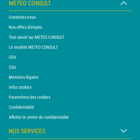
METEO CONSULT
Contactez-nous
Nos offres d'emploi
Tout savoir sur METEO CONSULT
Le modèle METEO CONSULT
CGV
CGU
Mentions légales
Infos cookies
Paramètres des cookies
Confidentialité
Afficher le centre de confidentialité
NOS SERVICES