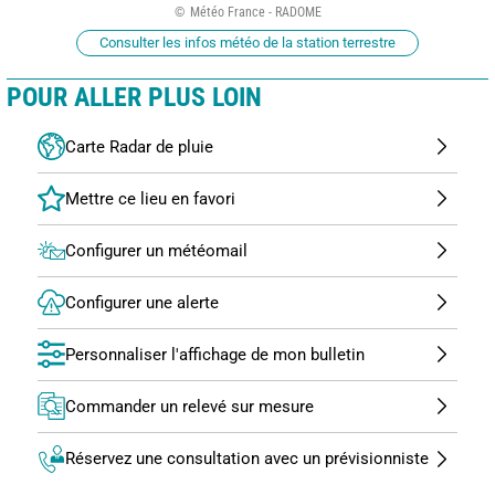
Météo France - RADOME
Consulter les infos météo de la station terrestre
POUR ALLER PLUS LOIN
Carte Radar de pluie
Configurer un météomail
Configurer une alerte
Personnaliser l'affichage de mon bulletin
Commander un relevé sur mesure
Réservez une consultation avec un prévisionniste