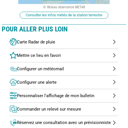
Réseau observation METAR
Consulter les infos météo de la station terrestre
POUR ALLER PLUS LOIN
Carte Radar de pluie
Configurer un météomail
Configurer une alerte
Personnaliser l'affichage de mon bulletin
Commander un relevé sur mesure
Réservez une consultation avec un prévisionniste