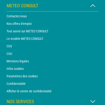
METEO CONSULT
Contactez-nous
Nos offres d'emploi
Tout savoir sur METEO CONSULT
Le modèle METEO CONSULT
CGV
CGU
Mentions légales
Infos cookies
Paramètres des cookies
Confidentialité
Afficher le centre de confidentialité
NOS SERVICES