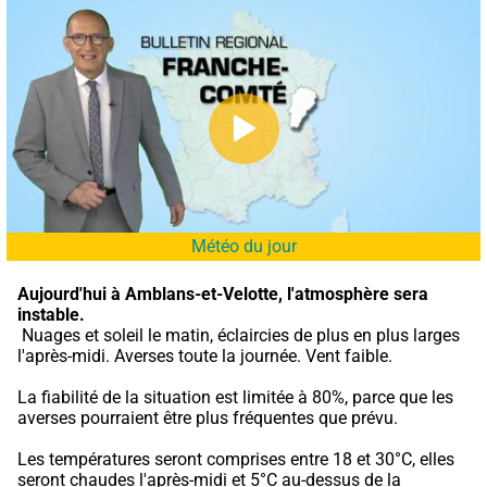
Météo du jour
Aujourd'hui à Amblans-et-Velotte,
l'atmosphère sera 
instable.
 Nuages et soleil le matin, éclaircies de plus en plus larges 
l'après-midi. Averses toute la journée. Vent faible.
La fiabilité de la situation est limitée à 80%, parce que les 
averses pourraient être plus fréquentes que prévu.
Les températures seront comprises entre 18 et 30°C, elles 
seront chaudes l'après-midi et 5°C au-dessus de la 