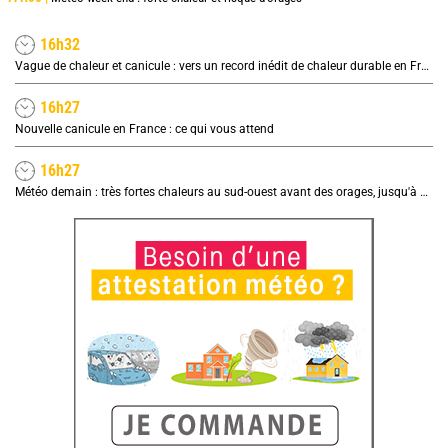
16h32
Vague de chaleur et canicule : vers un record inédit de chaleur durable en France
16h27
Nouvelle canicule en France : ce qui vous attend
16h27
Météo demain : très fortes chaleurs au sud-ouest avant des orages, jusqu'à 39°C