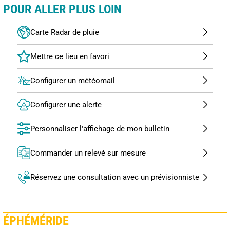
POUR ALLER PLUS LOIN
Carte Radar de pluie
Configurer un météomail
Configurer une alerte
Personnaliser l'affichage de mon bulletin
Commander un relevé sur mesure
Réservez une consultation avec un prévisionniste
ÉPHÉMÉRIDE