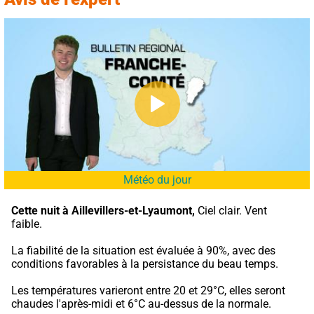
Météo du jour
Cette nuit à Aillevillers-et-Lyaumont,
 Ciel clair. Vent 
faible.
La fiabilité de la situation est évaluée à 90%, avec des 
conditions favorables à la persistance du beau temps.
Les températures varieront entre 20 et 29°C, elles seront 
chaudes l'après-midi et 6°C au-dessus de la normale.