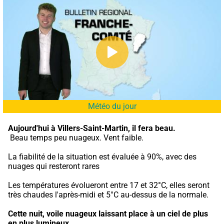
Météo du jour
Aujourd'hui à Villers-Saint-Martin,
il fera beau.
 Beau temps peu nuageux. Vent faible.
La fiabilité de la situation est évaluée à 90%, avec des 
nuages qui resteront rares
Les températures évolueront entre 17 et 32°C, elles seront 
très chaudes l'après-midi et 5°C au-dessus de la normale.
Cette nuit,
voile nuageux laissant place à un ciel de plus 
en plus lumineux.