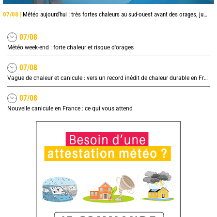
07/08 |
Météo aujourd'hui : très fortes chaleurs au sud-ouest avant des orages, jusqu'à 39°C
07/08
Météo week-end : forte chaleur et risque d'orages
07/08
Vague de chaleur et canicule : vers un record inédit de chaleur durable en France
07/08
Nouvelle canicule en France : ce qui vous attend