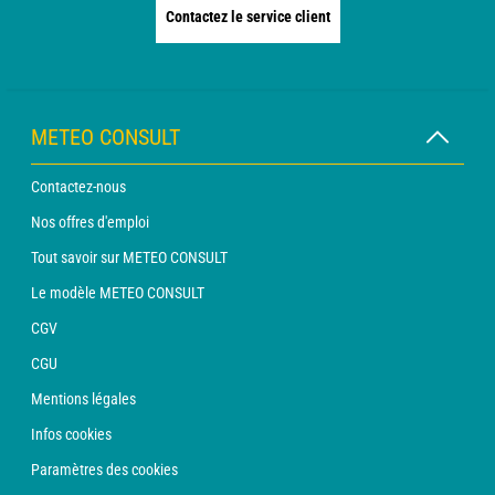
Contactez le service client
METEO CONSULT
Contactez-nous
Nos offres d'emploi
Tout savoir sur METEO CONSULT
Le modèle METEO CONSULT
CGV
CGU
Mentions légales
Infos cookies
Paramètres des cookies