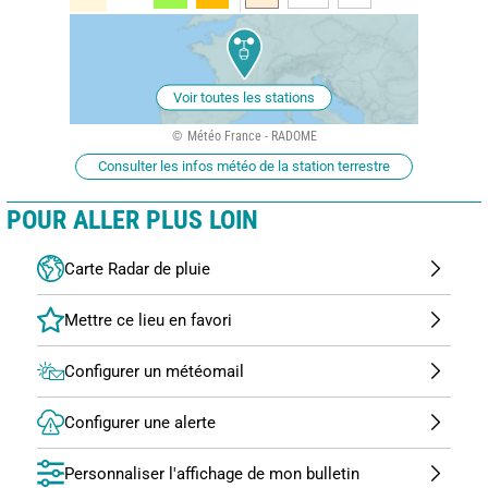
Voir toutes les stations
Météo France - RADOME
Consulter les infos météo de la station terrestre
POUR ALLER PLUS LOIN
Carte Radar de pluie
Configurer un météomail
Configurer une alerte
Personnaliser l'affichage de mon bulletin