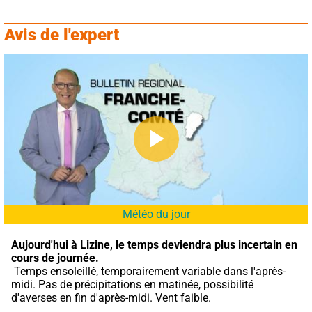
Avis de l'expert
Météo du jour
Aujourd'hui à Lizine,
le temps deviendra plus incertain en 
cours de journée.
 Temps ensoleillé, temporairement variable dans l'après-
midi. Pas de précipitations en matinée, possibilité 
d'averses en fin d'après-midi. Vent faible.