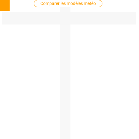
Comparer les modèles météo