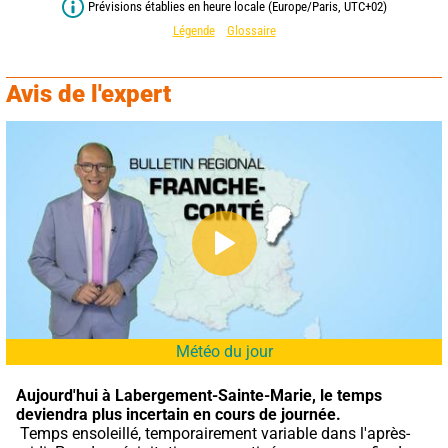
Prévisions établies en heure locale (Europe/Paris, UTC+02)
Légende
Glossaire
Avis de l'expert
Météo du jour
Aujourd'hui à Labergement-Sainte-Marie,
le temps 
deviendra plus incertain en cours de journée.
 Temps ensoleillé, temporairement variable dans l'après-