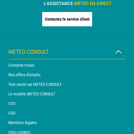
L'ASSISTANCE
MÉTÉO EN DIRECT
Contactez le service client
METEO CONSULT
Contactez-nous
Nos offres d'emploi
Tout savoir sur METEO CONSULT
Le modèle METEO CONSULT
CGV
CGU
Mentions légales
Infos cookies