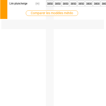
Lim pluie/neige
(m)
3850
3850
3850
3850
3850
3800
3800
380
Comparer les modèles météo