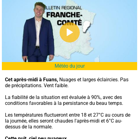
Météo du jour
Cet après-midi à Fuans,
 Nuages et larges éclaircies. Pas 
de précipitations. Vent faible.
La fiabilité de la situation est évaluée à 90%, avec des 
conditions favorables à la persistance du beau temps.
Les températures fluctueront entre 18 et 27°C au cours de 
la journée, elles seront chaudes l'après-midi et 6°C au-
dessus de la normale.
Cette nuit,
ciel peu nuageux.