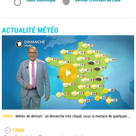
ACTUALITÉ MÉTÉO
19H44 |
Météo de demain : un dimanche très chaud, sous la menace de quelques orages
17h05