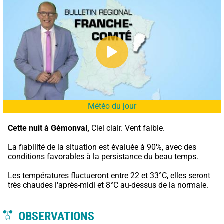
Météo du jour
Cette nuit à Gémonval,
 Ciel clair. Vent faible.
La fiabilité de la situation est évaluée à 90%, avec des 
conditions favorables à la persistance du beau temps.
Les températures fluctueront entre 22 et 33°C, elles seront 
très chaudes l'après-midi et 8°C au-dessus de la normale.
OBSERVATIONS