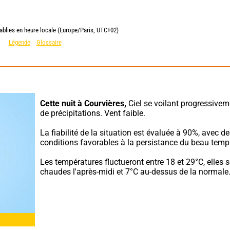
ablies en heure locale (Europe/Paris, UTC+02)
Légende
Glossaire
Cette nuit à Courvières,
 Ciel se voilant progressivem
de précipitations. Vent faible.
La fiabilité de la situation est évaluée à 90%, avec de
conditions favorables à la persistance du beau temp
Les températures fluctueront entre 18 et 29°C, elles s
chaudes l'après-midi et 7°C au-dessus de la normale