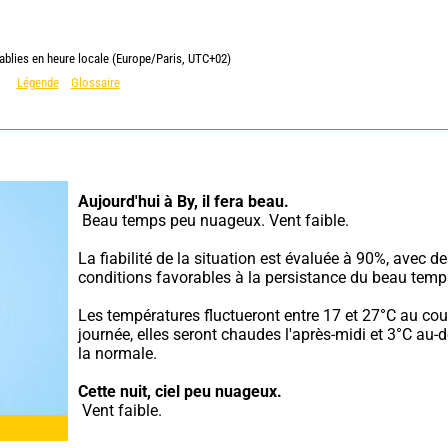
ablies en heure locale (Europe/Paris, UTC+02)
Légende
Glossaire
Aujourd'hui à By,
il fera beau.
 Beau temps peu nuageux. Vent faible.
La fiabilité de la situation est évaluée à 90%, avec de
conditions favorables à la persistance du beau temp
Les températures fluctueront entre 17 et 27°C au cour
journée, elles seront chaudes l'après-midi et 3°C au-d
la normale.
Cette nuit,
ciel peu nuageux.
 Vent faible.