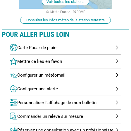
Voir toutes les stations
Météo France - RADOME
Consulter les infos météo de la station terrestre
POUR ALLER PLUS LOIN
Carte Radar de pluie
Configurer un météomail
Configurer une alerte
Personnaliser l'affichage de mon bulletin
Commander un relevé sur mesure
Réservez une consultation avec un prévisionniste