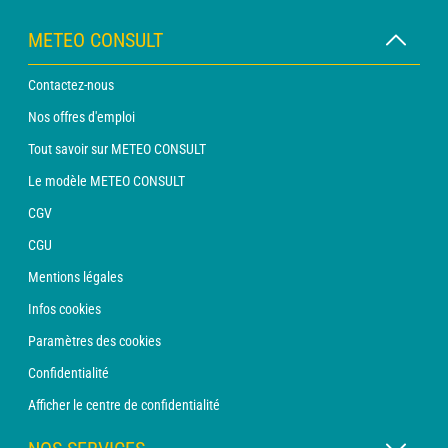
METEO CONSULT
Contactez-nous
Nos offres d'emploi
Tout savoir sur METEO CONSULT
Le modèle METEO CONSULT
CGV
CGU
Mentions légales
Infos cookies
Paramètres des cookies
Confidentialité
Afficher le centre de confidentialité