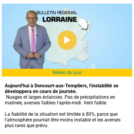
Météo du jour
Aujourd'hui à Doncourt-aux-Templiers,
l'instabilité se 
développera en cours de journée.
 Nuages et larges éclaircies. Pas de précipitations en 
matinée, averses faibles l'après-midi. Vent faible.
La fiabilité de la situation est limitée à 80%, parce que 
l'atmosphère pourrait être moins instable et les averses 
plus rares que prévu.