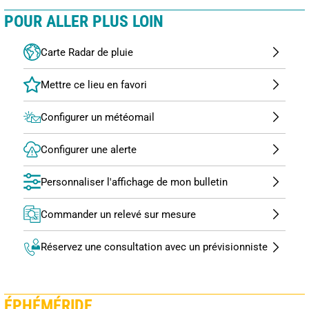
POUR ALLER PLUS LOIN
Carte Radar de pluie
Configurer un météomail
Configurer une alerte
Personnaliser l'affichage de mon bulletin
Commander un relevé sur mesure
Réservez une consultation avec un prévisionniste
ÉPHÉMÉRIDE