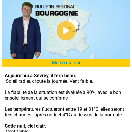
Météo du jour
Aujourd'hui à Sevrey,
il fera beau.
 Soleil radieux toute la journée. Vent faible.
La fiabilité de la situation est évaluée à 90%, avec le bon 
ensoleillement qui se confirme
Les températures fluctueront entre 19 et 31°C, elles seront 
très chaudes l'après-midi et 4°C au-dessus de la normale.
Cette nuit,
ciel clair.
 Vent faible.