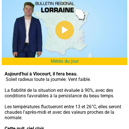
Météo du jour
Aujourd'hui à Viocourt,
il fera beau.
 Soleil radieux toute la journée. Vent faible.
La fiabilité de la situation est évaluée à 90%, avec des 
conditions favorables à la persistance du beau temps.
Les températures fluctueront entre 13 et 26°C, elles seront 
chaudes l'après-midi et avec des valeurs proches de la 
normale.
Cette nuit,
ciel clair.