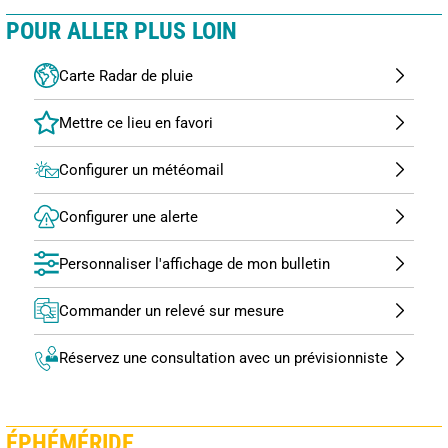
POUR ALLER PLUS LOIN
Carte Radar de pluie
Configurer un météomail
Configurer une alerte
Personnaliser l'affichage de mon bulletin
Commander un relevé sur mesure
Réservez une consultation avec un prévisionniste
ÉPHÉMÉRIDE