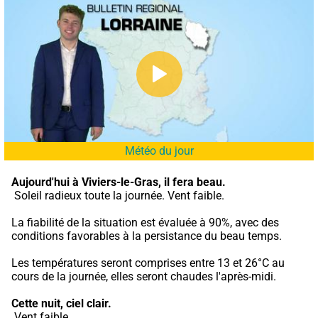
Météo du jour
Aujourd'hui à Viviers-le-Gras,
il fera beau.
 Soleil radieux toute la journée. Vent faible.
La fiabilité de la situation est évaluée à 90%, avec des 
conditions favorables à la persistance du beau temps.
Les températures seront comprises entre 13 et 26°C au 
cours de la journée, elles seront chaudes l'après-midi.
Cette nuit,
ciel clair.
 Vent faible.