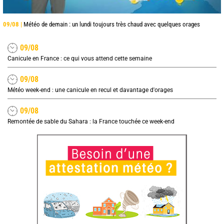
09/08 |
Météo de demain : un lundi toujours très chaud avec quelques orages
09/08
Canicule en France : ce qui vous attend cette semaine
09/08
Météo week-end : une canicule en recul et davantage d'orages
09/08
Remontée de sable du Sahara : la France touchée ce week-end