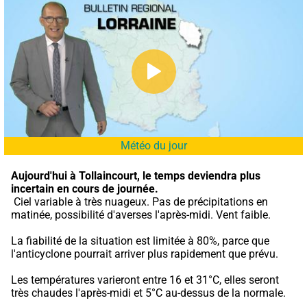
Météo du jour
Aujourd'hui à Tollaincourt,
le temps deviendra plus 
incertain en cours de journée.
 Ciel variable à très nuageux. Pas de précipitations en 
matinée, possibilité d'averses l'après-midi. Vent faible.
La fiabilité de la situation est limitée à 80%, parce que 
l'anticyclone pourrait arriver plus rapidement que prévu.
Les températures varieront entre 16 et 31°C, elles seront 
très chaudes l'après-midi et 5°C au-dessus de la normale.