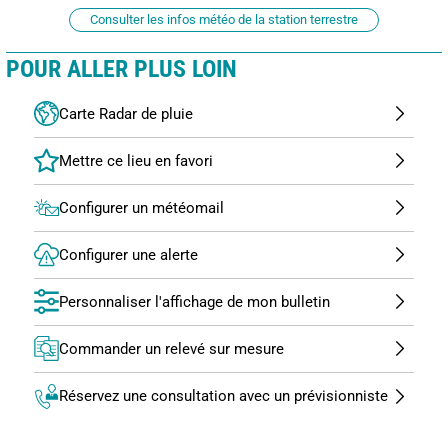
Consulter les infos météo de la station terrestre
POUR ALLER PLUS LOIN
Carte Radar de pluie
Configurer un météomail
Configurer une alerte
Personnaliser l'affichage de mon bulletin
Commander un relevé sur mesure
Réservez une consultation avec un prévisionniste