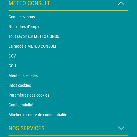
METEO CONSULT
Contactez-nous
Nos offres d'emploi
Tout savoir sur METEO CONSULT
Le modèle METEO CONSULT
CGV
CGU
Mentions légales
Infos cookies
Paramètres des cookies
Confidentialité
Afficher le centre de confidentialité
NOS SERVICES