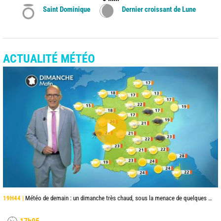
Saint Dominique
Dernier croissant de Lune
ACTUALITÉ MÉTÉO
19H44 |
Météo de demain : un dimanche très chaud, sous la menace de quelques orages