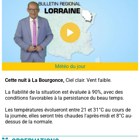
Météo du jour
Cette nuit à La Bourgonce,
 Ciel clair. Vent faible.
La fiabilité de la situation est évaluée à 90%, avec des 
conditions favorables à la persistance du beau temps.
Les températures évolueront entre 21 et 31°C au cours de 
la journée, elles seront très chaudes l'après-midi et 8°C au-
dessus de la normale.