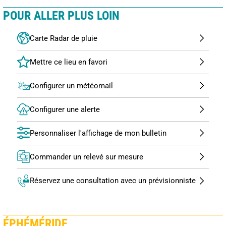
POUR ALLER PLUS LOIN
Carte Radar de pluie
Configurer un météomail
Configurer une alerte
Personnaliser l'affichage de mon bulletin
Commander un relevé sur mesure
Réservez une consultation avec un prévisionniste
ÉPHÉMÉRIDE