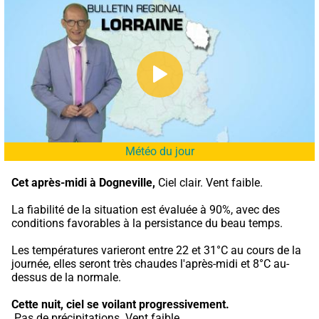
Météo du jour
Cet après-midi à Dogneville,
 Ciel clair. Vent faible.
La fiabilité de la situation est évaluée à 90%, avec des 
conditions favorables à la persistance du beau temps.
Les températures varieront entre 22 et 31°C au cours de la 
journée, elles seront très chaudes l'après-midi et 8°C au-
dessus de la normale.
Cette nuit,
ciel se voilant progressivement.
 Pas de précipitations. Vent faible.