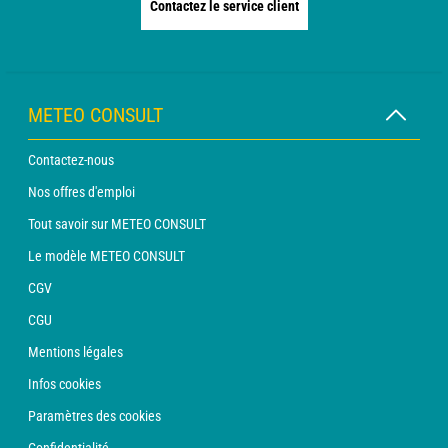
Contactez le service client
METEO CONSULT
Contactez-nous
Nos offres d'emploi
Tout savoir sur METEO CONSULT
Le modèle METEO CONSULT
CGV
CGU
Mentions légales
Infos cookies
Paramètres des cookies
Confidentialité