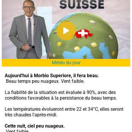
Météo du jour
Aujourd'hui à Morbio Superiore,
il fera beau.
 Beau temps peu nuageux. Vent faible.
La fiabilité de la situation est évaluée à 90%, avec des 
conditions favorables à la persistance du beau temps.
Les températures évolueront entre 22 et 34°C, elles seront 
très chaudes l'après-midi.
Cette nuit,
ciel peu nuageux.
 Vent faible.