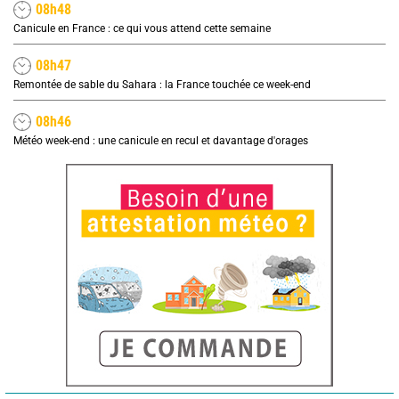
08h48
Canicule en France : ce qui vous attend cette semaine
08h47
Remontée de sable du Sahara : la France touchée ce week-end
08h46
Météo week-end : une canicule en recul et davantage d'orages