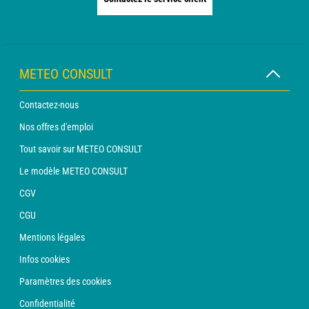
METEO CONSULT
Contactez-nous
Nos offres d'emploi
Tout savoir sur METEO CONSULT
Le modèle METEO CONSULT
CGV
CGU
Mentions légales
Infos cookies
Paramètres des cookies
Confidentialité