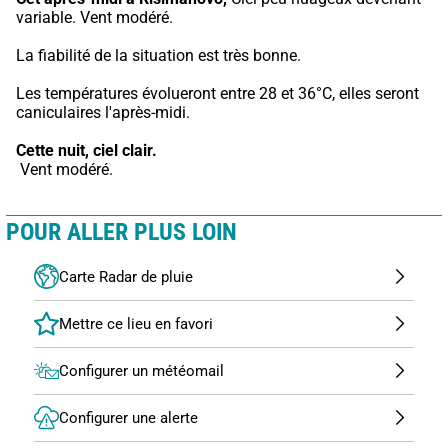
variable. Vent modéré.
La fiabilité de la situation est très bonne.
Les températures évolueront entre 28 et 36°C, elles seront 
caniculaires l'après-midi.
Cette nuit,
ciel clair.
 Vent modéré.
POUR ALLER PLUS LOIN
Carte Radar de pluie
Configurer un météomail
Configurer une alerte